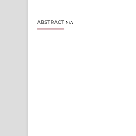
ABSTRACT
N/A