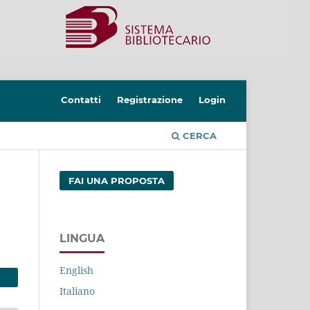
Contatti
Registrazione
Login
CERCA
FAI UNA PROPOSTA
LINGUA
English
Italiano