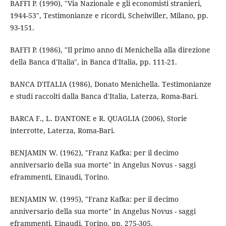
BAFFI P. (1990), "Via Nazionale e gli economisti stranieri,
1944-53", Testimonianze e ricordi, Scheiwiller, Milano, pp.
93-151.
BAFFI P. (1986), "Il primo anno di Menichella alla direzione
della Banca d'Italia", in Banca d'Italia, pp. 111-21.
BANCA D'ITALIA (1986), Donato Menichella. Testimonianze
e studi raccolti dalla Banca d'Italia, Laterza, Roma-Bari.
BARCA F., L. D'ANTONE e R. QUAGLIA (2006), Storie
interrotte, Laterza, Roma-Bari.
BENJAMIN W. (1962), "Franz Kafka: per il decimo
anniversario della sua morte" in Angelus Novus - saggi
eframmenti, Einaudi, Torino.
BENJAMIN W. (1995), "Franz Kafka: per il decimo
anniversario della sua morte" in Angelus Novus - saggi
eframmenti, Einaudi, Torino, pp. 275-305.