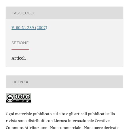
FASCICOLO
V. 60 N. 239 (2007)
SEZIONE
Articoli
LICENZA
Ogni materiale pubblicato sul sito e gli articoli pubblicati sulla
rivista sono distribuiti con Licenza internazionale Creative
Commons Attribuzione - Non commerciale - Non opere derivate