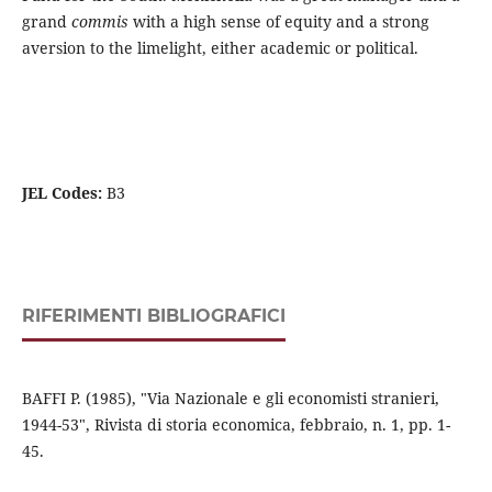
grand
commis
with a high sense of equity and a strong
aversion to the limelight, either academic or political.
JEL Codes:
B3
RIFERIMENTI BIBLIOGRAFICI
BAFFI P. (1985), "Via Nazionale e gli economisti stranieri,
1944-53", Rivista di storia economica, febbraio, n. 1, pp. 1-
45.