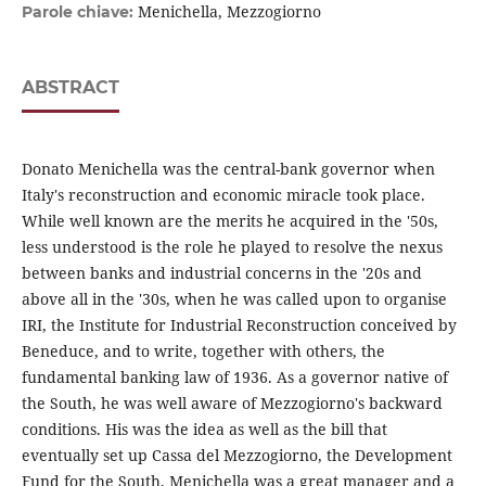
Menichella, Mezzogiorno
Parole chiave:
ABSTRACT
Donato Menichella was the central-bank governor when
Italy's reconstruction and economic miracle took place.
While well known are the merits he acquired in the '50s,
less understood is the role he played to resolve the nexus
between banks and industrial concerns in the '20s and
above all in the '30s, when he was called upon to organise
IRI, the Institute for Industrial Reconstruction conceived by
Beneduce, and to write, together with others, the
fundamental banking law of 1936. As a governor native of
the South, he was well aware of Mezzogiorno's backward
conditions. His was the idea as well as the bill that
eventually set up Cassa del Mezzogiorno, the Development
Fund for the South. Menichella was a great manager and a