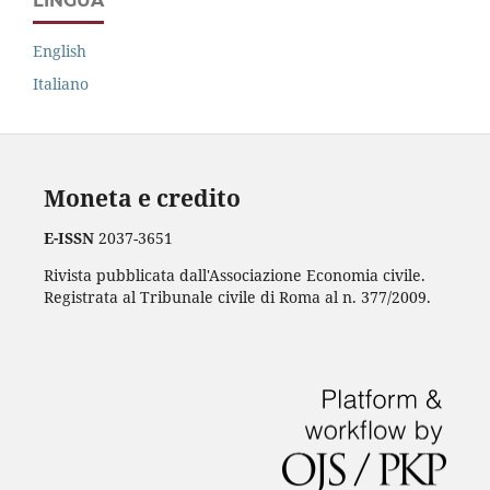
LINGUA
English
Italiano
Moneta e credito
E-ISSN
2037-3651
Rivista pubblicata dall'Associazione Economia civile.
Registrata al Tribunale civile di Roma al n. 377/2009.