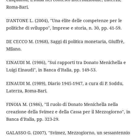
Roma-Bari.
D'ANTONE L. (2004), "Una élite delle competenze per le
politiche di sviluppo", Imprese e storia, n. 30, pp. 41-59.
DE CECCO M. (1968), Saggi di politica monetaria, Giuffrè,
Milano.
EINAUDI M. (1986), "Sui rapporti tra Donato Menichella e
Luigi Einaudi", in Banca d'Italia, pp. 149-53.
EINAUDI M. (1989), Diario 1945-1947, a cura di P. Soddu,
Laterza, Roma-Bari.
FINOIA M. (1986), "Il ruolo di Donato Menichella nella
creazione della Svimez e della Cassa per il Mezzogiorno", in
Banca d'Italia, pp. 323-29.
GALASSO G. (2007), "Svimez, Mezzogiorno, un sessantennio