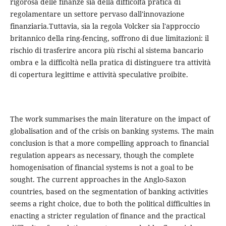
rigorosa delle finanze sia della difficoltà pratica di
regolamentare un settore pervaso dall'innovazione
finanziaria.Tuttavia, sia la regola Volcker sia l'approccio
britannico della ring-fencing, soffrono di due limitazioni: il
rischio di trasferire ancora più rischi al sistema bancario
ombra e la difficoltà nella pratica di distinguere tra attività
di copertura legittime e attività speculative proibite.
The work summarises the main literature on the impact of
globalisation and of the crisis on banking systems. The main
conclusion is that a more compelling approach to financial
regulation appears as necessary, though the complete
homogenisation of financial systems is not a goal to be
sought. The current approaches in the Anglo-Saxon
countries, based on the segmentation of banking activities
seems a right choice, due to both the political difficulties in
enacting a stricter regulation of finance and the practical