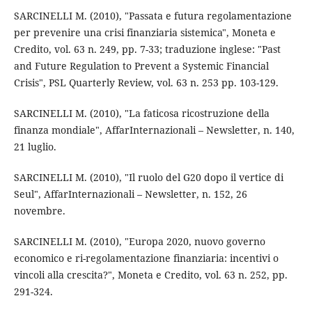
SARCINELLI M. (2010), "Passata e futura regolamentazione
per prevenire una crisi finanziaria sistemica", Moneta e
Credito, vol. 63 n. 249, pp. 7-33; traduzione inglese: "Past
and Future Regulation to Prevent a Systemic Financial
Crisis", PSL Quarterly Review, vol. 63 n. 253 pp. 103-129.
SARCINELLI M. (2010), "La faticosa ricostruzione della
finanza mondiale", AffarInternazionali – Newsletter, n. 140,
21 luglio.
SARCINELLI M. (2010), "Il ruolo del G20 dopo il vertice di
Seul", AffarInternazionali – Newsletter, n. 152, 26
novembre.
SARCINELLI M. (2010), "Europa 2020, nuovo governo
economico e ri-regolamentazione finanziaria: incentivi o
vincoli alla crescita?", Moneta e Credito, vol. 63 n. 252, pp.
291-324.