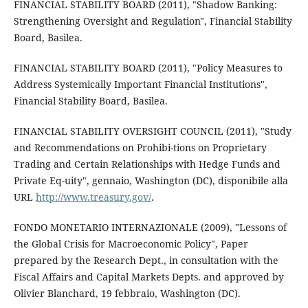
FINANCIAL STABILITY BOARD (2011), "Shadow Banking:
Strengthening Oversight and Regulation", Financial Stability
Board, Basilea.
FINANCIAL STABILITY BOARD (2011), "Policy Measures to
Address Systemically Important Financial Institutions",
Financial Stability Board, Basilea.
FINANCIAL STABILITY OVERSIGHT COUNCIL (2011), "Study
and Recommendations on Prohibi-tions on Proprietary
Trading and Certain Relationships with Hedge Funds and
Private Eq-uity", gennaio, Washington (DC), disponibile alla
URL
http://www.treasury.gov/
.
FONDO MONETARIO INTERNAZIONALE (2009), "Lessons of
the Global Crisis for Macroeconomic Policy", Paper
prepared by the Research Dept., in consultation with the
Fiscal Affairs and Capital Markets Depts. and approved by
Olivier Blanchard, 19 febbraio, Washington (DC).