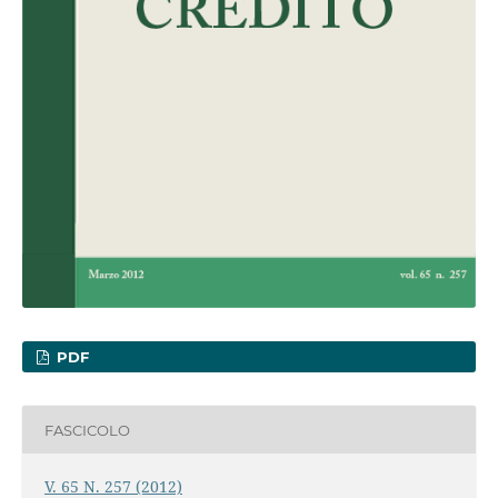
PDF
FASCICOLO
V. 65 N. 257 (2012)