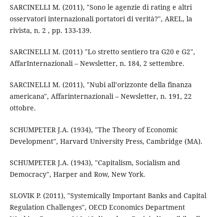
SARCINELLI M. (2011), "Sono le agenzie di rating e altri
osservatori internazionali portatori di verità?", AREL, la
rivista, n. 2 , pp. 133-139.
SARCINELLI M. (2011) "Lo stretto sentiero tra G20 e G2",
AffarInternazionali – Newsletter, n. 184, 2 settembre.
SARCINELLI M. (2011), "Nubi all’orizzonte della finanza
americana", Affarinternazionali – Newsletter, n. 191, 22
ottobre.
SCHUMPETER J.A. (1934), "The Theory of Economic
Development", Harvard University Press, Cambridge (MA).
SCHUMPETER J.A. (1943), "Capitalism, Socialism and
Democracy", Harper and Row, New York.
SLOVIK P. (2011), "Systemically Important Banks and Capital
Regulation Challenges", OECD Economics Department