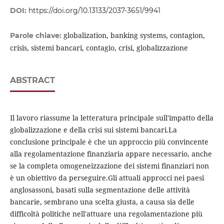
DOI:
https://doi.org/10.13133/2037-3651/9941
globalization, banking systems, contagion,
Parole chiave:
crisis, sistemi bancari, contagio, crisi, globalizzazione
ABSTRACT
Il lavoro riassume la letteratura principale sull'impatto della
globalizzazione e della crisi sui sistemi bancari.La
conclusione principale è che un approccio più convincente
alla regolamentazione finanziaria appare necessario, anche
se la completa omogeneizzazione dei sistemi finanziari non
è un obiettivo da perseguire.Gli attuali approcci nei paesi
anglosassoni, basati sulla segmentazione delle attività
bancarie, sembrano una scelta giusta, a causa sia delle
difficoltà politiche nell'attuare una regolamentazione più