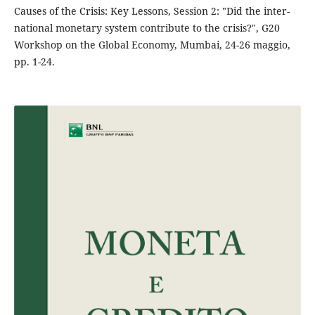
Causes of the Crisis: Key Lessons, Session 2: "Did the inter-
national monetary system contribute to the crisis?", G20
Workshop on the Global Economy, Mumbai, 24-26 maggio,
pp. 1-24.