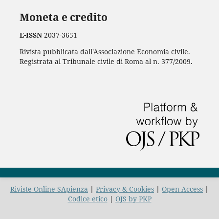
Moneta e credito
E-ISSN
2037-3651
Rivista pubblicata dall'Associazione Economia civile.
Registrata al Tribunale civile di Roma al n. 377/2009.
Riviste Online SApienza
|
Privacy & Cookies
|
Open Access
|
Codice etico
|
OJS by PKP