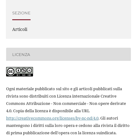
SEZIONE
Articoli
LICENZA
Ogni materiale pubblicato sul sito e gli articoli pubblicati sulla
rivista sono distribuiti con Licenza internazionale Creative
Commons Attribuzione - Non commerciale - Non opere derivate
4.0. Copia della licenza è disponibile alla URL
http://creativecommons.org/licenses/by-nc-nd/4.0
. Gli autori
mantengono i diritti sulla loro opera e cedono alla rivista il diritto
di prima pubblicazione dell'opera con la licenza suindicata.