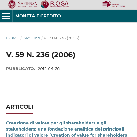
MONETA E CREDITO
HOME
/
ARCHIVI
/
V. 59 N. 236 (2006)
V. 59 N. 236 (2006)
PUBBLICATO:
2012-04-26
ARTICOLI
Creazione di valore per gli shareholders e gli
stakeholders: una fondazione analitica dei principali
indicatori di valore (Creation of value for shareholders