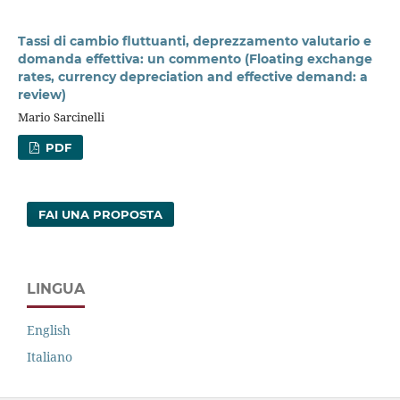
Tassi di cambio fluttuanti, deprezzamento valutario e
domanda effettiva: un commento (Floating exchange
rates, currency depreciation and effective demand: a
review)
Mario Sarcinelli
PDF
FAI UNA PROPOSTA
LINGUA
English
Italiano