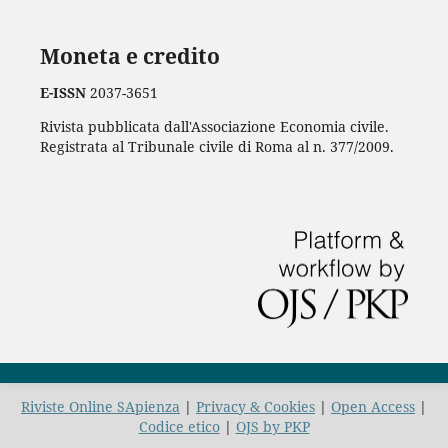
Moneta e credito
E-ISSN
2037-3651
Rivista pubblicata dall'Associazione Economia civile.
Registrata al Tribunale civile di Roma al n. 377/2009.
Riviste Online SApienza
|
Privacy & Cookies
|
Open Access
|
Codice etico
|
OJS by PKP