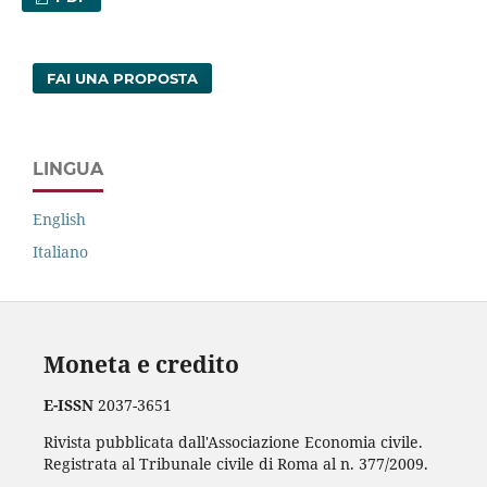
FAI UNA PROPOSTA
LINGUA
English
Italiano
Moneta e credito
E-ISSN
2037-3651
Rivista pubblicata dall'Associazione Economia civile.
Registrata al Tribunale civile di Roma al n. 377/2009.