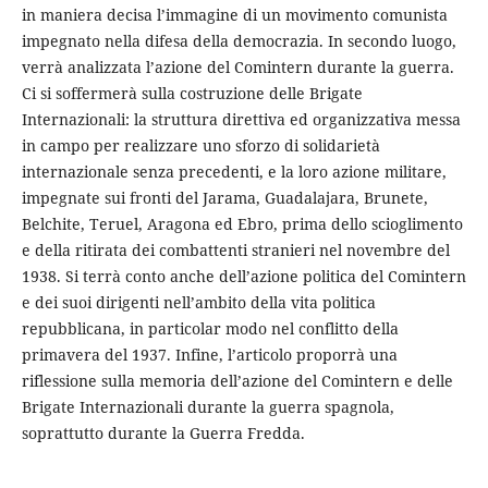
in maniera decisa l’immagine di un movimento comunista
impegnato nella difesa della democrazia. In secondo luogo,
verrà analizzata l’azione del Comintern durante la guerra.
Ci si soffermerà sulla costruzione delle Brigate
Internazionali: la struttura direttiva ed organizzativa messa
in campo per realizzare uno sforzo di solidarietà
internazionale senza precedenti, e la loro azione militare,
impegnate sui fronti del Jarama, Guadalajara, Brunete,
Belchite, Teruel, Aragona ed Ebro, prima dello scioglimento
e della ritirata dei combattenti stranieri nel novembre del
1938. Si terrà conto anche dell’azione politica del Comintern
e dei suoi dirigenti nell’ambito della vita politica
repubblicana, in particolar modo nel conflitto della
primavera del 1937. Infine, l’articolo proporrà una
riflessione sulla memoria dell’azione del Comintern e delle
Brigate Internazionali durante la guerra spagnola,
soprattutto durante la Guerra Fredda.