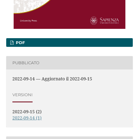
PDF
PUBBLICATO
2022-09-14 — Aggiornato il 2022-09-15
VERSIONI
2022-09-15 (2)
2022-09-14 (1)