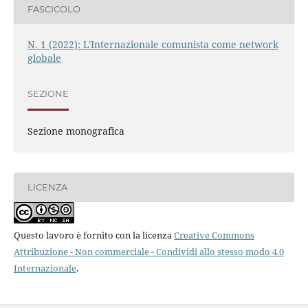
FASCICOLO
N. 1 (2022): L'Internazionale comunista come network
globale
SEZIONE
Sezione monografica
LICENZA
Questo lavoro è fornito con la licenza
Creative Commons
Attribuzione - Non commerciale - Condividi allo stesso modo 4.0
Internazionale
.