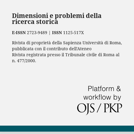
Dimensioni e problemi della
ricerca storica
E-ISSN
2723-9489 |
ISSN
1125-517X
Rivista di proprietà della Sapienza Università di Roma,
pubblicata con il contributo dell'Ateneo
Rivista registrata presso il Tribunale civile di Roma al
n. 477/2000.