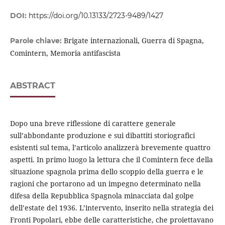
DOI:
https://doi.org/10.13133/2723-9489/1427
Brigate internazionali, Guerra di Spagna,
Parole chiave:
Comintern, Memoria antifascista
ABSTRACT
Dopo una breve riflessione di carattere generale
sull’abbondante produzione e sui dibattiti storiografici
esistenti sul tema, l’articolo analizzerà brevemente quattro
aspetti. In primo luogo la lettura che il Comintern fece della
situazione spagnola prima dello scoppio della guerra e le
ragioni che portarono ad un impegno determinato nella
difesa della Repubblica Spagnola minacciata dal golpe
dell’estate del 1936. L’intervento, inserito nella strategia dei
Fronti Popolari, ebbe delle caratteristiche, che proiettavano