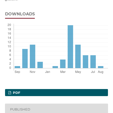
DOWNLOADS
PDF
PUBLISHED