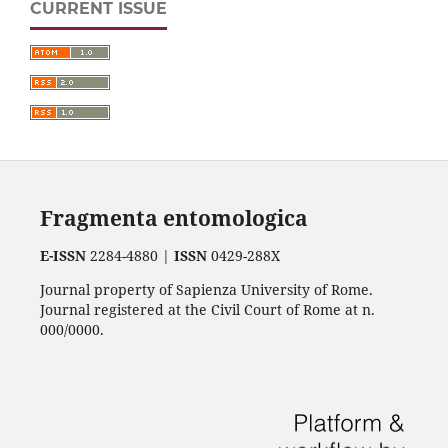
CURRENT ISSUE
Fragmenta entomologica
E-ISSN
2284-4880 |
ISSN
0429-288X
Journal property of Sapienza University of Rome.
Journal registered at the Civil Court of Rome at n.
000/0000.