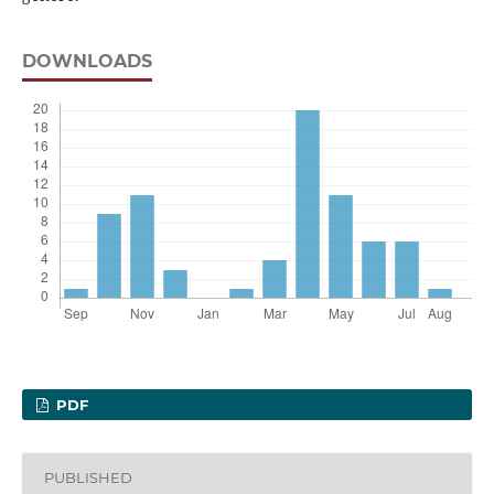
DOWNLOADS
PDF
PUBLISHED