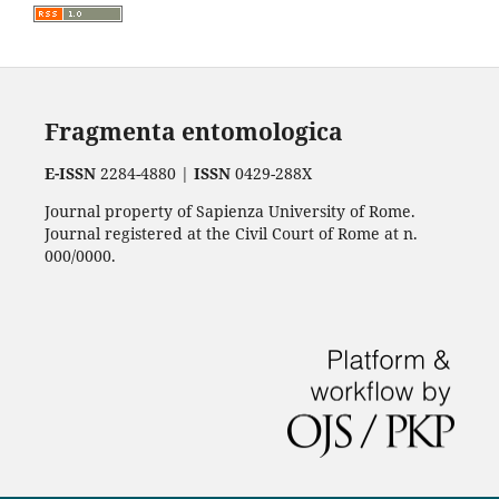
Fragmenta entomologica
E-ISSN
2284-4880 |
ISSN
0429-288X
Journal property of Sapienza University of Rome.
Journal registered at the Civil Court of Rome at n.
000/0000.