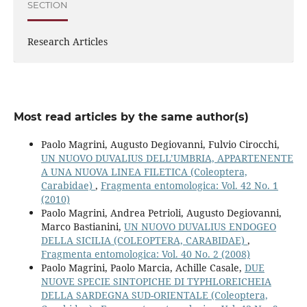
SECTION
Research Articles
Most read articles by the same author(s)
Paolo Magrini, Augusto Degiovanni, Fulvio Cirocchi,
UN NUOVO DUVALIUS DELL’UMBRIA, APPARTENENTE
A UNA NUOVA LINEA FILETICA (Coleoptera,
Carabidae)
,
Fragmenta entomologica: Vol. 42 No. 1
(2010)
Paolo Magrini, Andrea Petrioli, Augusto Degiovanni,
Marco Bastianini,
UN NUOVO DUVALIUS ENDOGEO
DELLA SICILIA (COLEOPTERA, CARABIDAE)
,
Fragmenta entomologica: Vol. 40 No. 2 (2008)
Paolo Magrini, Paolo Marcia, Achille Casale,
DUE
NUOVE SPECIE SINTOPICHE DI TYPHLOREICHEIA
DELLA SARDEGNA SUD-ORIENTALE (Coleoptera,