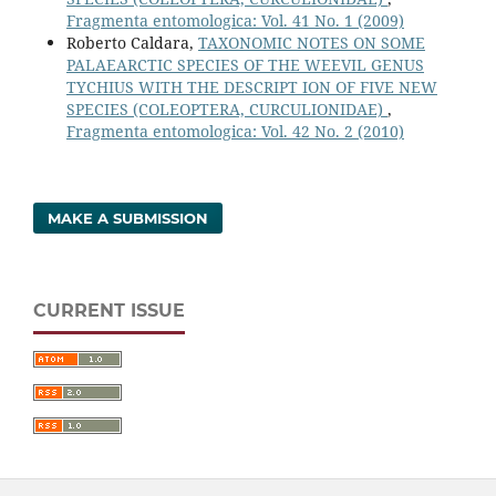
Fragmenta entomologica: Vol. 41 No. 1 (2009)
Roberto Caldara,
TAXONOMIC NOTES ON SOME
PALAEARCTIC SPECIES OF THE WEEVIL GENUS
TYCHIUS WITH THE DESCRIPT ION OF FIVE NEW
SPECIES (COLEOPTERA, CURCULIONIDAE)
,
Fragmenta entomologica: Vol. 42 No. 2 (2010)
MAKE A SUBMISSION
CURRENT ISSUE