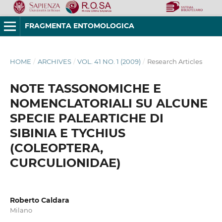
FRAGMENTA ENTOMOLOGICA
HOME
/
ARCHIVES
/
VOL. 41 NO. 1 (2009)
/
Research Articles
NOTE TASSONOMICHE E
NOMENCLATORIALI SU ALCUNE
SPECIE PALEARTICHE DI
SIBINIA E TYCHIUS
(COLEOPTERA,
CURCULIONIDAE)
Roberto Caldara
Milano