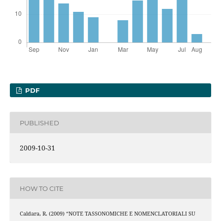
PDF
PUBLISHED
2009-10-31
HOW TO CITE
Caldara, R. (2009) “NOTE TASSONOMICHE E NOMENCLATORIALI SU