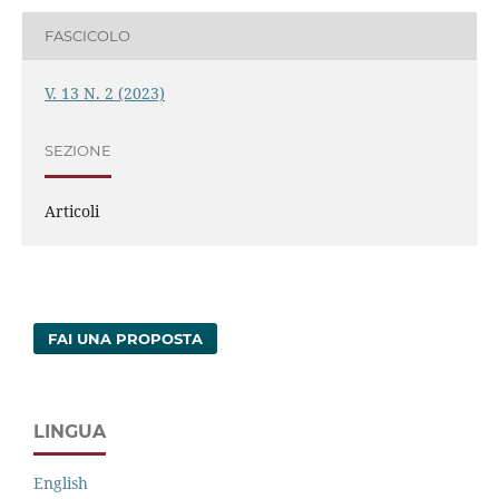
FASCICOLO
V. 13 N. 2 (2023)
SEZIONE
Articoli
FAI UNA PROPOSTA
LINGUA
English