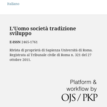
Italiano
L'Uomo società tradizione
sviluppo
E-ISSN
2465-1761
Rivista di proprietà di Sapienza Università di Roma.
Registrata al Tribunale civile di Roma n. 321 del 27
ottobre 2011.