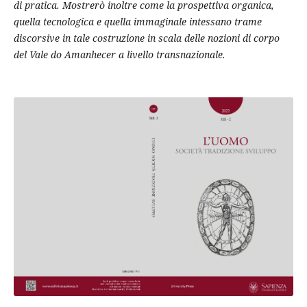
di pratica.
Mostrerò inoltre come la prospettiva organica,
quella tecnologica e quella immaginale
intessano trame
discorsive in tale costruzione in scala delle nozioni di corpo
del Vale do
Amanhecer a livello transnazionale.