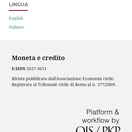
LINGUA
English
Italiano
Moneta e credito
E-ISSN
2037-3651
Rivista pubblicata dall'Associazione Economia civile.
Registrata al Tribunale civile di Roma al n. 377/2009.