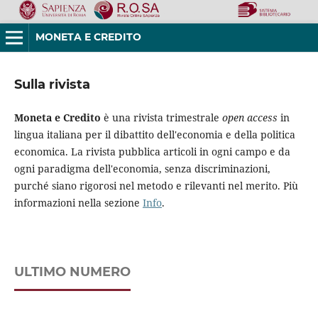
MONETA E CREDITO
Sulla rivista
Moneta e Credito
è una rivista trimestrale
open access
in
lingua italiana per il dibattito dell'economia e della politica
economica. La rivista pubblica articoli in ogni campo e da
ogni paradigma dell'economia, senza discriminazioni,
purché siano rigorosi nel metodo e rilevanti nel merito. Più
informazioni nella sezione
Info
.
ULTIMO NUMERO