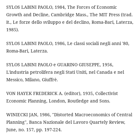
SYLOS LABINI PAOLO, 1984, The Forces of Economic
Growth and Decline, Cambridge Mass., The MIT Press (trad.
it., Le forze dello sviluppo e del declino, Roma-Bari, Laterza,
1985).
SYLOS LABINI PAOLO, 1986, Le classi sociali negli anni '80,
Roma-Bari, Laterza.
SYLOS LABINI PAOLO e GUARINO GIUSEPPE, 1956,
L'industria petrolifera negli Stati Uniti, nel Canada e nel
Messico, Milano, Giuffrè.
VON HAYEK FREDERICK A. (editor), 1935, Collectivist
Economic Planning, London, Routledge and Sons.
WINIECKI JAN, 1986, "Distorted Macroeconomics of Central
Planning", Banca Nazionale del Lavoro Quartely Review,
June, no. 157, pp. 197-224.