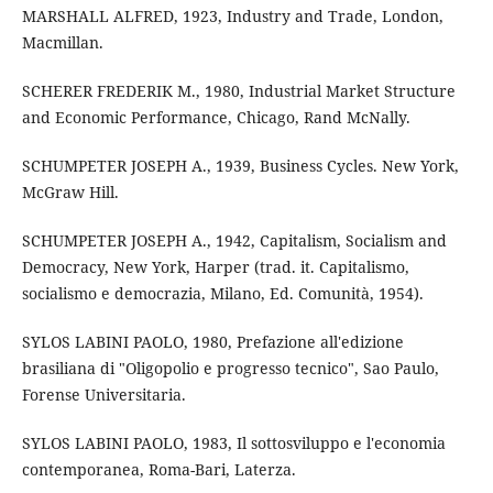
MARSHALL ALFRED, 1923, Industry and Trade, London,
Macmillan.
SCHERER FREDERIK M., 1980, Industrial Market Structure
and Economic Performance, Chicago, Rand McNally.
SCHUMPETER JOSEPH A., 1939, Business Cycles. New York,
McGraw Hill.
SCHUMPETER JOSEPH A., 1942, Capitalism, Socialism and
Democracy, New York, Harper (trad. it. Capitalismo,
socialismo e democrazia, Milano, Ed. Comunità, 1954).
SYLOS LABINI PAOLO, 1980, Prefazione all'edizione
brasiliana di "Oligopolio e progresso tecnico", Sao Paulo,
Forense Universitaria.
SYLOS LABINI PAOLO, 1983, Il sottosviluppo e l'economia
contemporanea, Roma-Bari, Laterza.