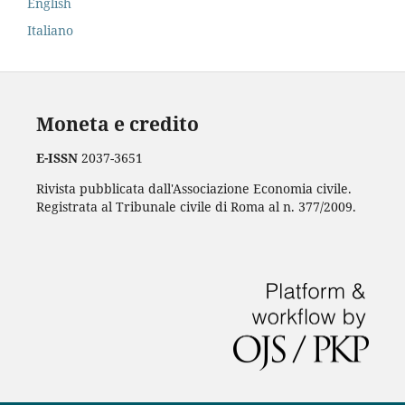
English
Italiano
Moneta e credito
E-ISSN
2037-3651
Rivista pubblicata dall'Associazione Economia civile.
Registrata al Tribunale civile di Roma al n. 377/2009.