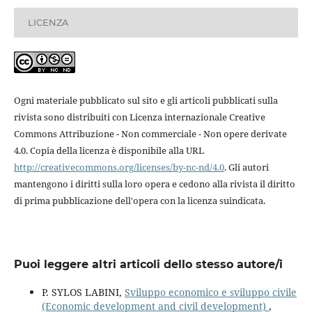
LICENZA
Ogni materiale pubblicato sul sito e gli articoli pubblicati sulla
rivista sono distribuiti con Licenza internazionale Creative
Commons Attribuzione - Non commerciale - Non opere derivate
4.0. Copia della licenza è disponibile alla URL
http://creativecommons.org/licenses/by-nc-nd/4.0
. Gli autori
mantengono i diritti sulla loro opera e cedono alla rivista il diritto
di prima pubblicazione dell'opera con la licenza suindicata.
Puoi leggere altri articoli dello stesso autore/i
P. SYLOS LABINI,
Sviluppo economico e sviluppo civile
(Economic development and civil development)
,