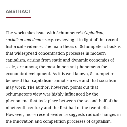
ABSTRACT
The work takes issue with Schumpeter’s
Capitalism,
socialism and democracy
, reviewing it in light of the recent
historical evidence. The main thesis of Schumpeter’s book is
that widespread concentration processes in modern
capitalism, arising from static and dynamic economies of
scale, are among the most important phenomena for
economic development. As it is well known, Schumpeter
believed that capitalism cannot survive and that socialism
may work. The author, however, points out that
Schumpeter’s view was highly influenced by the
phenomena that took place between the second half of the
nineteenth century and the first half of the twentieth.
However, more recent evidence suggests radical changes in
the innovation and competition processes of capitalism.