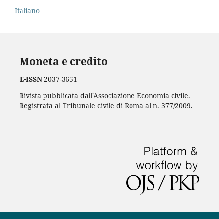
Italiano
Moneta e credito
E-ISSN
2037-3651
Rivista pubblicata dall'Associazione Economia civile.
Registrata al Tribunale civile di Roma al n. 377/2009.