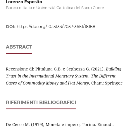
Lorenzo Esposito
Banca d’Italia e Università Cattolica del Sacro Cuore
DOI:
https://doi.org/10.13133/2037-3651/18168
ABSTRACT
Recensione di: Pittaluga G.B. e Seghezza G. (2021),
Building
Trust in the International Monetary System. The Different
Cases of Commodity Money and Fiat Money
, Cham: Springer
RIFERIMENTI BIBLIOGRAFICI
De Cecco M. (1979), Moneta e impero, Torino: Einaudi.