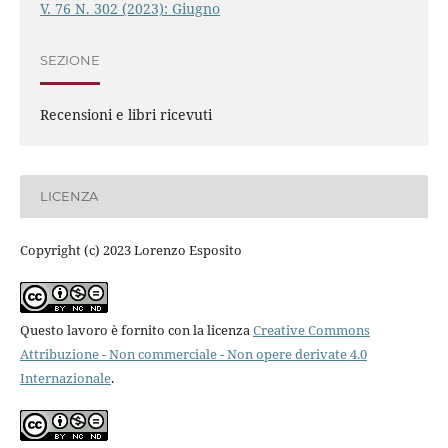
V. 76 N. 302 (2023): Giugno
SEZIONE
Recensioni e libri ricevuti
LICENZA
Copyright (c) 2023 Lorenzo Esposito
Questo lavoro è fornito con la licenza
Creative Commons
Attribuzione - Non commerciale - Non opere derivate 4.0
Internazionale
.