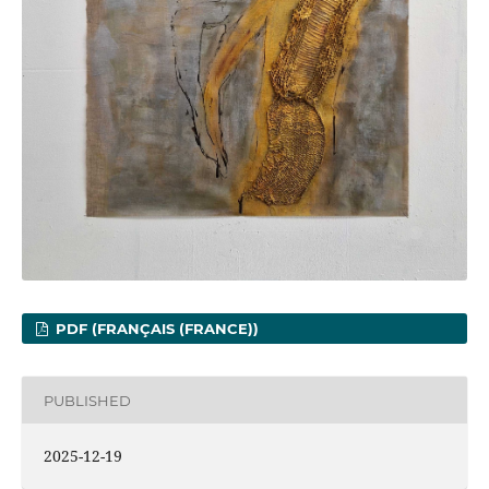
PDF (FRANÇAIS (FRANCE))
PUBLISHED
2025-12-19