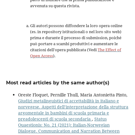
avvenuta su questa rivista.
Gli autori possono diffondere la loro opera online
(es. in repository istituzionali o nel loro sito web)
prima e durante il processo di submission, poiché
può portare a scambi produttivi e aumentare le
citazioni dell'opera pubblicata (Vedi
The Effect of
Open Access
).
Most read articles by the same author(s)
Oreste Floquet, Pernille Thull, Maria Antonietta Pinto,
Giudizi metalinguistici di accettabilità in italiano e
norvegese. Aspetti dell’interpretazione della struttura
argomentale in bambini di scuola primaria e
preadolescenti di scuola secondaria
,
Status
Quaestionis: No. 21 (2021): Italian-Norwegian
Dialogue. Communication and Narration Between