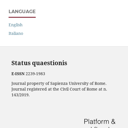
LANGUAGE
English
Italiano
Status quaestionis
E-ISSN
2239-1983
Journal property of Sapienza University of Rome.
Journal registered at the Civil Court of Rome at n.
143/2019.