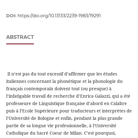
DOI:
https://doi.org/10.13133/2239-1983/19291
ABSTRACT
Il n’est pas du tout excessif d’affirmer que les études
italiennes concernant la phonétique et la phonologie du
français contemporain doivent tout (ou presque) à
l’infatigable travail de recherche d’Enrica Galazzi, qui a été
professeure de Linguistique française d’abord en Calabre
puis à l’Ecole Supérieure pour traducteurs et interprètes de
l’Université de Bologne et enfin, pendant la plus grande
partie de sa longue vie professionnelle, à l’Université
Catholique du Sacré Coeur de Milan. C’est pourquoi,