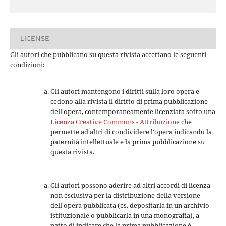
LICENSE
Gli autori che pubblicano su questa rivista accettano le seguenti
condizioni:
Gli autori mantengono i diritti sulla loro opera e
cedono alla rivista il diritto di prima pubblicazione
dell'opera, contemporaneamente licenziata sotto una
Licenza Creative Commons - Attribuzione
che
permette ad altri di condividere l'opera indicando la
paternità intellettuale e la prima pubblicazione su
questa rivista.
Gli autori possono aderire ad altri accordi di licenza
non esclusiva per la distribuzione della versione
dell'opera pubblicata (es. depositarla in un archivio
istituzionale o pubblicarla in una monografia), a
patto di indicare che la prima pubblicazione è