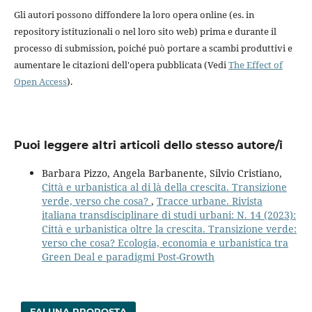
Gli autori possono diffondere la loro opera online (es. in
repository istituzionali o nel loro sito web) prima e durante il
processo di submission, poiché può portare a scambi produttivi e
aumentare le citazioni dell'opera pubblicata (Vedi
The Effect of
Open Access
).
Puoi leggere altri articoli dello stesso autore/i
Barbara Pizzo, Angela Barbanente, Silvio Cristiano,
Città e urbanistica al di là della crescita. Transizione
verde, verso che cosa?
,
Tracce urbane. Rivista
italiana transdisciplinare di studi urbani: N. 14 (2023):
Città e urbanistica oltre la crescita. Transizione verde:
verso che cosa? Ecologia, economia e urbanistica tra
Green Deal e paradigmi Post-Growth
FAI UNA PROPOSTA