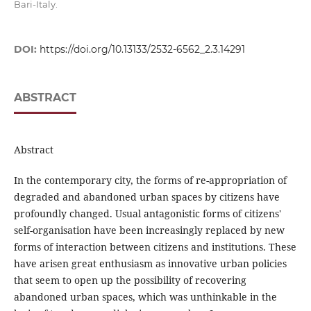
Bari-Italy.
DOI:
https://doi.org/10.13133/2532-6562_2.3.14291
ABSTRACT
Abstract
In the contemporary city, the forms of re-appropriation of
degraded and abandoned urban spaces by citizens have
profoundly changed. Usual antagonistic forms of citizens'
self-organisation have been increasingly replaced by new
forms of interaction between citizens and institutions. These
have arisen great enthusiasm as innovative urban policies
that seem to open up the possibility of recovering
abandoned urban spaces, which was unthinkable in the