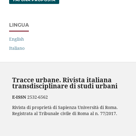
LINGUA
English
Italiano
Tracce urbane. Rivista italiana
transdisciplinare di studi urbani
E-ISSN
2532-6562
Rivista di proprietà di Sapienza Università di Roma.
Registrata al Tribunale civile di Roma al n. 77/2017.