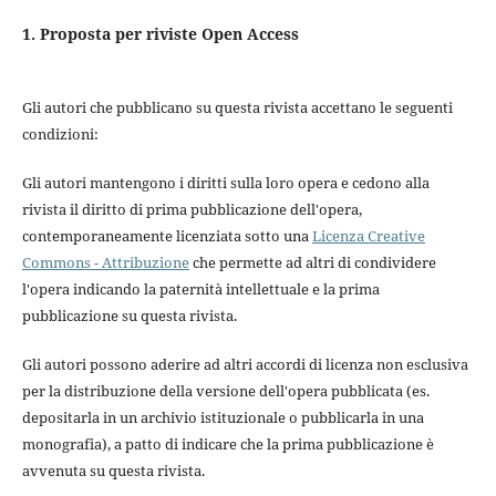
1. Proposta per riviste Open Access
Gli autori che pubblicano su questa rivista accettano le seguenti
condizioni:
Gli autori mantengono i diritti sulla loro opera e cedono alla
rivista il diritto di prima pubblicazione dell'opera,
contemporaneamente licenziata sotto una
Licenza Creative
Commons - Attribuzione
che permette ad altri di condividere
l'opera indicando la paternità intellettuale e la prima
pubblicazione su questa rivista.
Gli autori possono aderire ad altri accordi di licenza non esclusiva
per la distribuzione della versione dell'opera pubblicata (es.
depositarla in un archivio istituzionale o pubblicarla in una
monografia), a patto di indicare che la prima pubblicazione è
avvenuta su questa rivista.