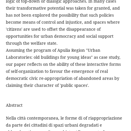
logic of top-down or dialogic approaches. In many cases
their transformative potential was taken for granted, and
has not been explored the possibility that such policies
become means of control and injustice, and spaces where
'citizens' are used to offset the disappearance of
opportunities for urban democracy and social support
through the welfare state.
Assuming the program of Apulia Region "Urban
Laboratories: old buildings for young ideas" as case study,
our paper reflects on the ability of these interactive forms
of self-organization to favour the emergence of real
democratic civic re-appropriation of abandoned areas by
claiming their character of 'public spaces'.
Abstract
Nella città contemporanea, le forme di of riappropriazione
da parte dei cittadini di spazi urbani degradati e