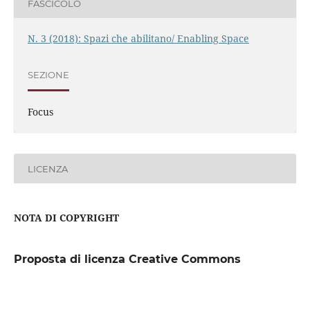
FASCICOLO
N. 3 (2018): Spazi che abilitano/ Enabling Space
SEZIONE
Focus
LICENZA
NOTA DI COPYRIGHT
Proposta di licenza Creative Commons