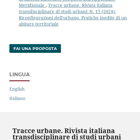
Meridionale
,
Tracce urbane. Rivista italiana
transdisciplinare di studi urbani: N. 15 (2024):
Riconfigurazioni dell'urbano. Pratiche inedite di un
abitare territoriale
FAI UNA PROPOSTA
LINGUA
English
Italiano
Tracce urbane. Rivista italiana
transdisciplinare di studi urbani