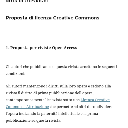
NOTA DI COPYRIGHT
Proposta di licenza Creative Commons
1. Proposta per riviste Open Access
Gli autori che pubblicano su questa rivista accettano le seguenti
condizioni:
Gli autori mantengono i diritti sulla loro opera e cedono alla
rivista il diritto di prima pubblicazione dell'opera,
contemporaneamente licenziata sotto una
Licenza Creative
Commons - Attribuzione
che permette ad altri di condividere
l'opera indicando la paternità intellettuale e la prima
pubblicazione su questa rivista.