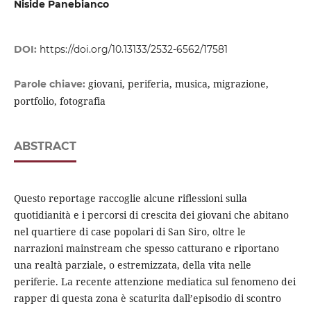
Niside Panebianco
DOI:
https://doi.org/10.13133/2532-6562/17581
giovani, periferia, musica, migrazione,
Parole chiave:
portfolio, fotografia
ABSTRACT
Questo reportage raccoglie alcune riflessioni sulla
quotidianità e i percorsi di crescita dei giovani che abitano
nel quartiere di case popolari di San Siro, oltre le
narrazioni mainstream che spesso catturano e riportano
una realtà parziale, o estremizzata, della vita nelle
periferie. La recente attenzione mediatica sul fenomeno dei
rapper di questa zona è scaturita dall’episodio di scontro