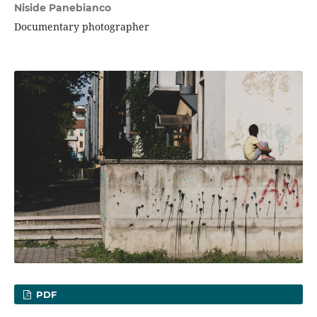
Niside Panebianco
Documentary photographer
PDF