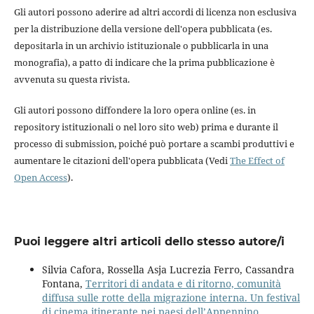
Gli autori possono aderire ad altri accordi di licenza non esclusiva
per la distribuzione della versione dell'opera pubblicata (es.
depositarla in un archivio istituzionale o pubblicarla in una
monografia), a patto di indicare che la prima pubblicazione è
avvenuta su questa rivista.
Gli autori possono diffondere la loro opera online (es. in
repository istituzionali o nel loro sito web) prima e durante il
processo di submission, poiché può portare a scambi produttivi e
aumentare le citazioni dell'opera pubblicata (Vedi
The Effect of
Open Access
).
Puoi leggere altri articoli dello stesso autore/i
Silvia Cafora, Rossella Asja Lucrezia Ferro, Cassandra
Fontana,
Territori di andata e di ritorno, comunità
diffusa sulle rotte della migrazione interna. Un festival
di cinema itinerante nei paesi dell’Appennino