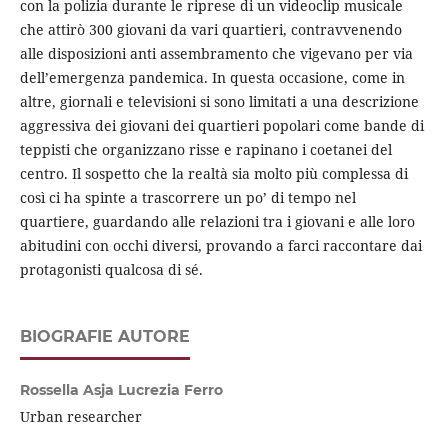
con la polizia durante le riprese di un videoclip musicale
che attirò 300 giovani da vari quartieri, contravvenendo
alle disposizioni anti assembramento che vigevano per via
dell’emergenza pandemica. In questa occasione, come in
altre, giornali e televisioni si sono limitati a una descrizione
aggressiva dei giovani dei quartieri popolari come bande di
teppisti che organizzano risse e rapinano i coetanei del
centro. Il sospetto che la realtà sia molto più complessa di
così ci ha spinte a trascorrere un po’ di tempo nel
quartiere, guardando alle relazioni tra i giovani e alle loro
abitudini con occhi diversi, provando a farci raccontare dai
protagonisti qualcosa di sé.
BIOGRAFIE AUTORE
Rossella Asja Lucrezia Ferro
Urban researcher