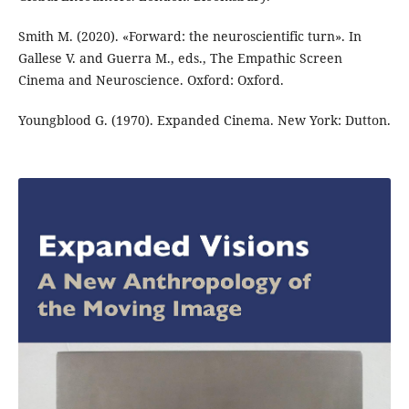
Smith M. (2020). «Forward: the neuroscientific turn». In
Gallese V. and Guerra M., eds., The Empathic Screen
Cinema and Neuroscience. Oxford: Oxford.
Youngblood G. (1970). Expanded Cinema. New York: Dutton.