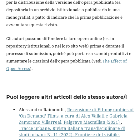
per la distribuzione della versione dell'opera pubblicata (es.
depositarla in un archivio istituzionale o pubblicarla in una
monografia), a patto di indicare che la prima pubblicazione è
avvenuta su questa rivista.
Gli autori possono diffondere la loro opera online (es. in
repository istituzionali o nel loro sito web) prima e durante il
processo di submission, poiché può portare a scambi produttivi e
aumentare le citazioni dell'opera pubblicata (Vedi
The Effect of
Open Access
).
Puoi leggere altri articoli dello stesso autore/i
Alessandro Raimondi ,
Recensione di Ethnographies of
‘On Demand’ Films, a cura di Alex Vailati e Gabriela
Zamorano Villarreal, Palgrave Macmillan (2021)
,
Tracce urbane. Rivista italiana transdisciplinare di
studi urbani: N. 11 (2022): Frontiere del visibile.