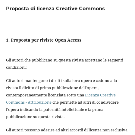
Proposta di licenza Creative Commons
1. Proposta per riviste Open Access
Gli autori che pubblicano su questa rivista accettano le seguenti
condizioni:
Gli autori mantengono i diritti sulla loro opera e cedono alla
rivista il diritto di prima pubblicazione dell'opera,
contemporaneamente licenziata sotto una
Licenza Creative
Commons - Attribuzione
che permette ad altri di condividere
l'opera indicando la paternità intellettuale e la prima
pubblicazione su questa rivista.
Gli autori possono aderire ad altri accordi di licenza non esclusiva