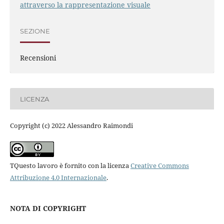
attraverso la rappresentazione visuale
SEZIONE
Recensioni
LICENZA
Copyright (c) 2022 Alessandro Raimondi
TQuesto lavoro è fornito con la licenza
Creative Commons
Attribuzione 4.0 Internazionale
.
NOTA DI COPYRIGHT