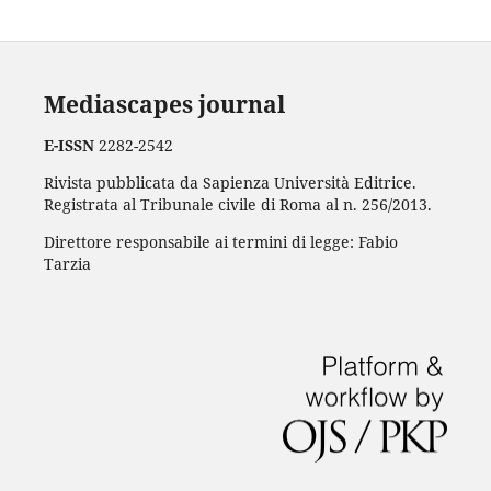
Mediascapes journal
E-ISSN
2282-2542
Rivista pubblicata da Sapienza Università Editrice.
Registrata al Tribunale civile di Roma al n. 256/2013.
Direttore responsabile ai termini di legge: Fabio
Tarzia