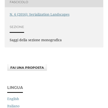
FASCICOLO
N. 6 (2016): Serialization Landscapes
SEZIONE
Saggi della sezione monografica
FAI UNA PROPOSTA
LINGUA
English
Italiano