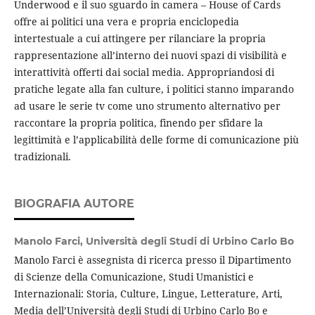
Underwood e il suo sguardo in camera – House of Cards
offre ai politici una vera e propria enciclopedia
intertestuale a cui attingere per rilanciare la propria
rappresentazione all’interno dei nuovi spazi di visibilità e
interattività offerti dai social media. Appropriandosi di
pratiche legate alla fan culture, i politici stanno imparando
ad usare le serie tv come uno strumento alternativo per
raccontare la propria politica, finendo per sfidare la
legittimità e l’applicabilità delle forme di comunicazione più
tradizionali.
BIOGRAFIA AUTORE
Manolo Farci,
Università degli Studi di Urbino Carlo Bo
Manolo Farci è assegnista di ricerca presso il Dipartimento
di Scienze della Comunicazione, Studi Umanistici e
Internazionali: Storia, Culture, Lingue, Letterature, Arti,
Media dell’Università degli Studi di Urbino Carlo Bo e