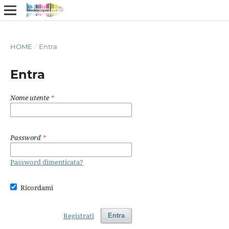
HOME
/
Entra
Entra
Nome utente
*
Password
*
Password dimenticata?
Ricordami
Registrati
Entra