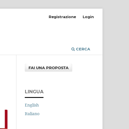
Registrazione
Login
CERCA
FAI UNA PROPOSTA
LINGUA
English
Italiano