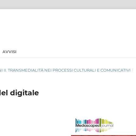
AVVISI
FINI II. TRANSMEDIALITÀ NEI PROCESSI CULTURALI E COMUNICATIVI
/
l digitale