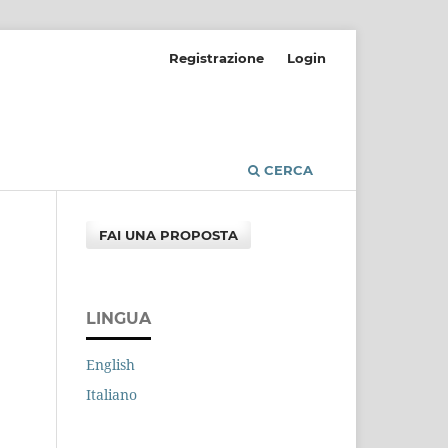
Registrazione
Login
CERCA
FAI UNA PROPOSTA
LINGUA
English
Italiano