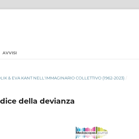
AVVISI
ABOLIK & EVA KANT NELL'IMMAGINARIO COLLETTIVO (1962-2023)
/
odice della devianza