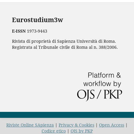
Eurostudium3w
E-ISSN
1973-9443
Rivista di proprietà di Sapienza Università di Roma.
Registrata al Tribunale civile di Roma al n. 388/2006.
Riviste Online SApienza
|
Privacy & Cookies
|
Open Access
|
Codice etico
|
OJS by PKP