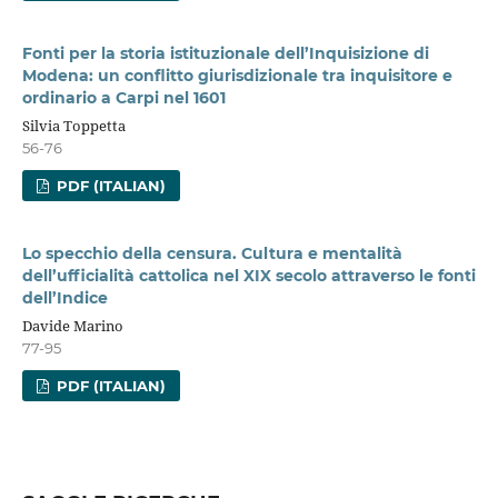
Fonti per la storia istituzionale dell’Inquisizione di
Modena: un conflitto giurisdizionale tra inquisitore e
ordinario a Carpi nel 1601
Silvia Toppetta
56-76
PDF (ITALIAN)
Lo specchio della censura. Cultura e mentalità
dell’ufficialità cattolica nel XIX secolo attraverso le fonti
dell’Indice
Davide Marino
77-95
PDF (ITALIAN)