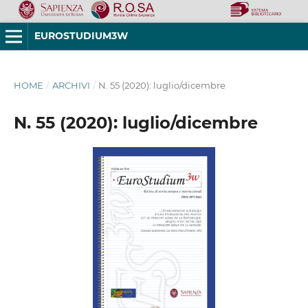
EUROSTUDIUM3W
HOME
/
ARCHIVI
/
N. 55 (2020): luglio/dicembre
N. 55 (2020): luglio/dicembre