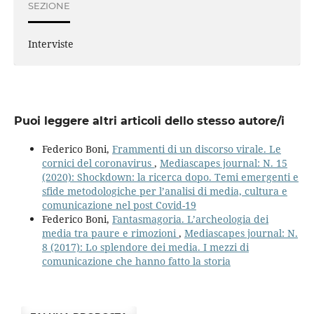
SEZIONE
Interviste
Puoi leggere altri articoli dello stesso autore/i
Federico Boni,
Frammenti di un discorso virale. Le
cornici del coronavirus
,
Mediascapes journal: N. 15
(2020): Shockdown: la ricerca dopo. Temi emergenti e
sfide metodologiche per l’analisi di media, cultura e
comunicazione nel post Covid-19
Federico Boni,
Fantasmagoria. L’archeologia dei
media tra paure e rimozioni
,
Mediascapes journal: N.
8 (2017): Lo splendore dei media. I mezzi di
comunicazione che hanno fatto la storia