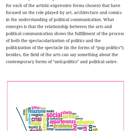
for each of the artistic-expressive forms chosen) that have
focused on the role played by art, architecture and comics
in the understanding of political communication. What
emerges is that the relationship between the arts and
political communication shows the fulfillment of the process
of both the spectacularization of politics and the
politicization of the spectacle (in the forms of “pop politics”);
besides, the field of the arts can say something about the
contemporary forms of “anti-politics” and political satire.