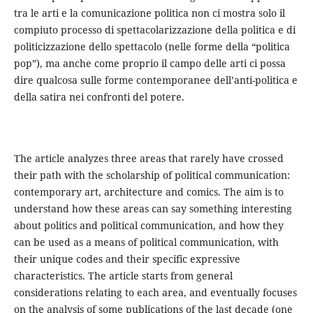
tra le arti e la comunicazione politica non ci mostra solo il
compiuto processo di spettacolarizzazione della politica e di
politicizzazione dello spettacolo (nelle forme della “politica
pop”), ma anche come proprio il campo delle arti ci possa
dire qualcosa sulle forme contemporanee dell’anti-politica e
della satira nei confronti del potere.
The article analyzes three areas that rarely have crossed
their path with the scholarship of political communication:
contemporary art, architecture and comics. The aim is to
understand how these areas can say something interesting
about politics and political communication, and how they
can be used as a means of political communication, with
their unique codes and their specific expressive
characteristics. The article starts from general
considerations relating to each area, and eventually focuses
on the analysis of some publications of the last decade (one