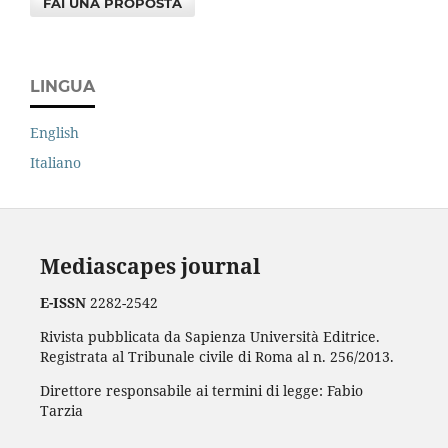
FAI UNA PROPOSTA
LINGUA
English
Italiano
Mediascapes journal
E-ISSN
2282-2542
Rivista pubblicata da Sapienza Università Editrice.
Registrata al Tribunale civile di Roma al n. 256/2013.
Direttore responsabile ai termini di legge: Fabio
Tarzia