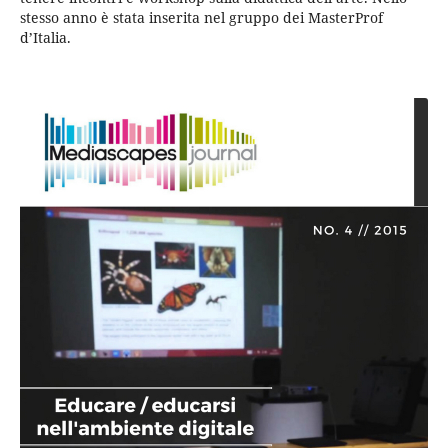
stesso anno è stata inserita nel gruppo dei MasterProf
d’Italia.