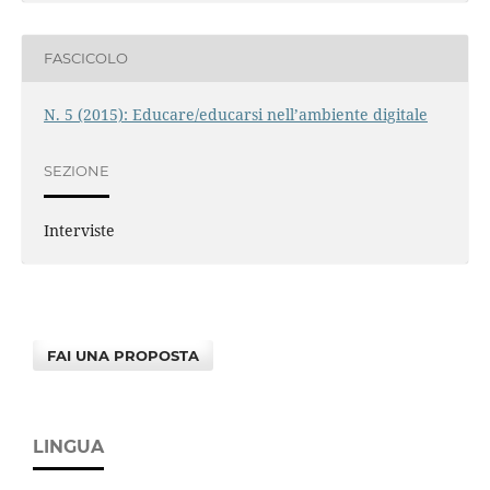
FASCICOLO
N. 5 (2015): Educare/educarsi nell’ambiente digitale
SEZIONE
Interviste
FAI UNA PROPOSTA
LINGUA