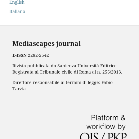
English
Italiano
Mediascapes journal
E-ISSN
2282-2542
Rivista pubblicata da Sapienza Università Editrice.
Registrata al Tribunale civile di Roma al n. 256/2013.
Direttore responsabile ai termini di legge: Fabio
Tarzia