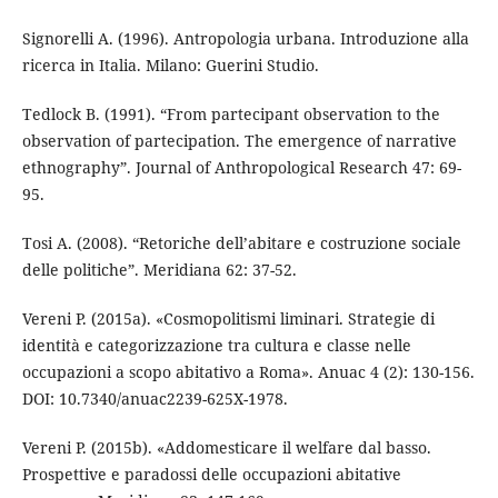
Signorelli A. (1996). Antropologia urbana. Introduzione alla
ricerca in Italia. Milano: Guerini Studio.
Tedlock B. (1991). “From partecipant observation to the
observation of partecipation. The emergence of narrative
ethnography”. Journal of Anthropological Research 47: 69-
95.
Tosi A. (2008). “Retoriche dell’abitare e costruzione sociale
delle politiche”. Meridiana 62: 37-52.
Vereni P. (2015a). «Cosmopolitismi liminari. Strategie di
identità e categorizzazione tra cultura e classe nelle
occupazioni a scopo abitativo a Roma». Anuac 4 (2): 130-156.
DOI: 10.7340/anuac2239-625X-1978.
Vereni P. (2015b). «Addomesticare il welfare dal basso.
Prospettive e paradossi delle occupazioni abitative