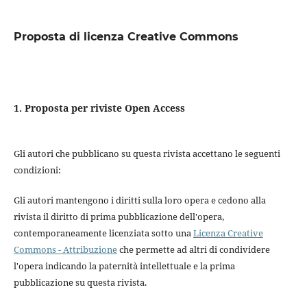
Proposta di licenza Creative Commons
1. Proposta per riviste Open Access
Gli autori che pubblicano su questa rivista accettano le seguenti
condizioni:
Gli autori mantengono i diritti sulla loro opera e cedono alla
rivista il diritto di prima pubblicazione dell'opera,
contemporaneamente licenziata sotto una
Licenza Creative
Commons - Attribuzione
che permette ad altri di condividere
l'opera indicando la paternità intellettuale e la prima
pubblicazione su questa rivista.