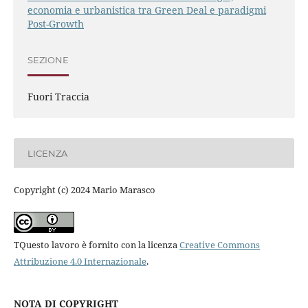
economia e urbanistica tra Green Deal e paradigmi
Post-Growth
SEZIONE
Fuori Traccia
LICENZA
Copyright (c) 2024 Mario Marasco
TQuesto lavoro è fornito con la licenza
Creative Commons
Attribuzione 4.0 Internazionale
.
NOTA DI COPYRIGHT