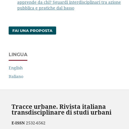
apprende da chi? Sguardi interdisciplinari tra azione
pubblica e pratiche dal basso
FAI UNA PROPOSTA
LINGUA
English
Italiano
Tracce urbane. Rivista italiana
transdisciplinare di studi urbani
E-ISSN
2532-6562