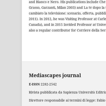
and Bianco e Nero. His publications include Che 
Grasso, Garzanti, Milan 2003) and La tv dopo la 
cambiato la televisione: scenario, offerta, pubbli
2011). In 2012, he was Visiting Professor at Carl
Canada), and in 2015 Invided Professor at Unive
also a regular contributor for Corriere della Ser
Mediascapes journal
E-ISSN
2282-2542
Rivista pubblicata da Sapienza Università Editric
Direttore responsabile ai termini di legge: Fabio