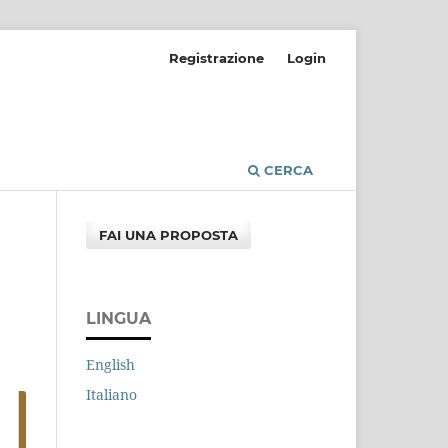
Registrazione
Login
CERCA
FAI UNA PROPOSTA
LINGUA
English
Italiano