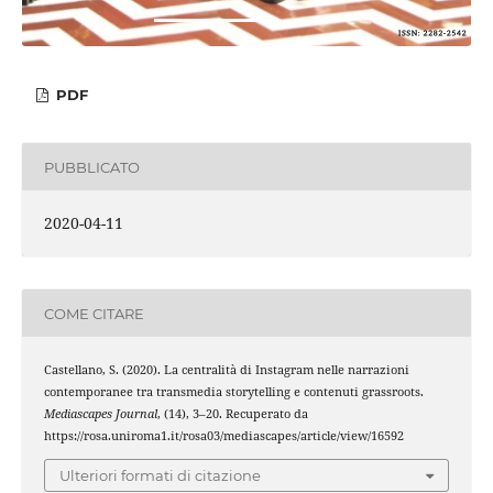
PDF
PUBBLICATO
2020-04-11
COME CITARE
Castellano, S. (2020). La centralità di Instagram nelle narrazioni
contemporanee tra transmedia storytelling e contenuti grassroots.
Mediascapes Journal
, (14), 3–20. Recuperato da
https://rosa.uniroma1.it/rosa03/mediascapes/article/view/16592
Ulteriori formati di citazione