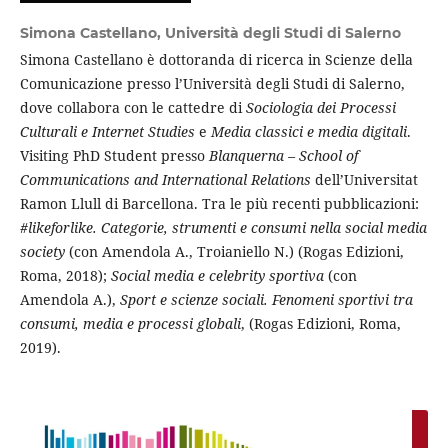
Simona Castellano,
Università degli Studi di Salerno
Simona Castellano è dottoranda di ricerca in Scienze della
Comunicazione presso l’Università degli Studi di Salerno,
dove collabora con le cattedre di
Sociologia dei Processi
Culturali e Internet Studies
e
Media classici e media digitali
.
Visiting PhD Student presso
Blanquerna – School of
Communications and International Relations
dell’Universitat
Ramon Llull di Barcellona. Tra le più recenti pubblicazioni:
#likeforlike. Categorie, strumenti e consumi nella social media
society
(con Amendola A., Troianiello N.) (Rogas Edizioni,
Roma, 2018);
Social media e celebrity sportiva
(con
Amendola A.),
Sport e scienze sociali. Fenomeni sportivi tra
consumi, media e processi globali
,
(Rogas Edizioni, Roma,
2019).