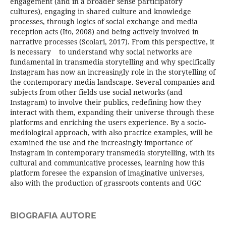
engagement (and in a broader sense participatory
cultures), engaging in shared culture and knowledge
processes, through logics of social exchange and media
reception acts (Ito, 2008) and being actively involved in
narrative processes (Scolari, 2017). From this perspective, it
is necessary to understand why social networks are
fundamental in transmedia storytelling and why specifically
Instagram has now an increasingly role in the storytelling of
the contemporary media landscape. Several companies and
subjects from other fields use social networks (and
Instagram) to involve their publics, redefining how they
interact with them, expanding their universe through these
platforms and enriching the users experience. By a socio-
mediological approach, with also practice examples, will be
examined the use and the increasingly importance of
Instagram in contemporary transmedia storytelling, with its
cultural and communicative processes, learning how this
platform foresee the expansion of imaginative universes,
also with the production of grassroots contents and UGC
BIOGRAFIA AUTORE