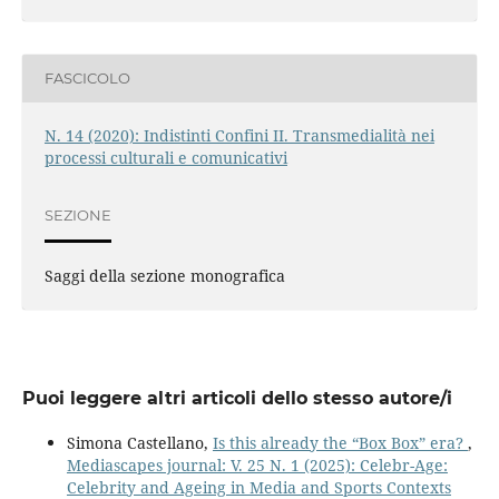
FASCICOLO
N. 14 (2020): Indistinti Confini II. Transmedialità nei
processi culturali e comunicativi
SEZIONE
Saggi della sezione monografica
Puoi leggere altri articoli dello stesso autore/i
Simona Castellano,
Is this already the “Box Box” era?
,
Mediascapes journal: V. 25 N. 1 (2025): Celebr-Age:
Celebrity and Ageing in Media and Sports Contexts