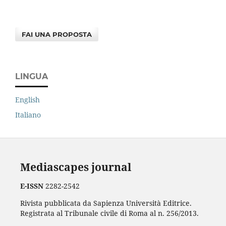
FAI UNA PROPOSTA
LINGUA
English
Italiano
Mediascapes journal
E-ISSN
2282-2542
Rivista pubblicata da Sapienza Università Editrice.
Registrata al Tribunale civile di Roma al n. 256/2013.