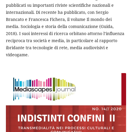
pubblicati su importanti riviste scientifiche nazionali e
internazionali. Di recente ha pubblicato, con Sergio
Brancato e Francesca Fichera, il volume Il mondo dei
media. Sociologia e storia della comunicazione (Guida,
2018). I suoi interessi di ricerca orbitano attorno l’influenza
reciproca tra società e media, in particolare al rapporto
ibridante tra tecnologie di rete, media audiovisivi e
videogame.