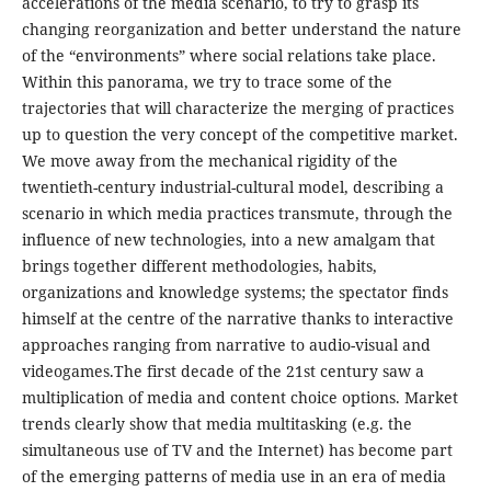
accelerations of the media scenario, to try to grasp its
changing reorganization and better understand the nature
of the “environments” where social relations take place.
Within this panorama, we try to trace some of the
trajectories that will characterize the merging of practices
up to question the very concept of the competitive market.
We move away from the mechanical rigidity of the
twentieth-century industrial-cultural model, describing a
scenario in which media practices transmute, through the
influence of new technologies, into a new amalgam that
brings together different methodologies, habits,
organizations and knowledge systems; the spectator finds
himself at the centre of the narrative thanks to interactive
approaches ranging from narrative to audio-visual and
videogames.The first decade of the 21st century saw a
multiplication of media and content choice options. Market
trends clearly show that media multitasking (e.g. the
simultaneous use of TV and the Internet) has become part
of the emerging patterns of media use in an era of media