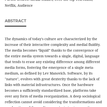
Netflix, Audience
ABSTRACT
The dynamics of today's culture are characterized by the
increase of their interactive complexity and medial fluidity.
The media becomes “liquid” thanks to the convergence of
the entire media system towards a single, digital, language
that tends to erase any existing difference among different
media forms, fostering the emergence of a single meta-
medium, as defined by Lev Manovich. Software, by its
"nature", evolves with great dexterity thanks to the lack of
links with material infrastructures. Once the hardware
becomes a sufficiently standardized base, platforms take
over any form of media reorganization. A deep sociological
reflection cannot avoid considering the transformations and