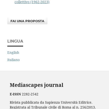
collettivo (1962-2023)
FAI UNA PROPOSTA
LINGUA
English
Italiano
Mediascapes journal
E-ISSN
2282-2542
Rivista pubblicata da Sapienza Università Editrice.
Registrata al Tribunale civile di Roma al n. 256/2013.