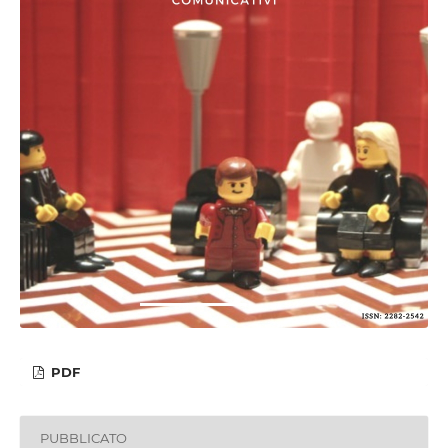
PDF
PUBBLICATO