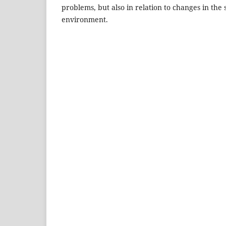
problems, but also in relation to changes in the s
environment.