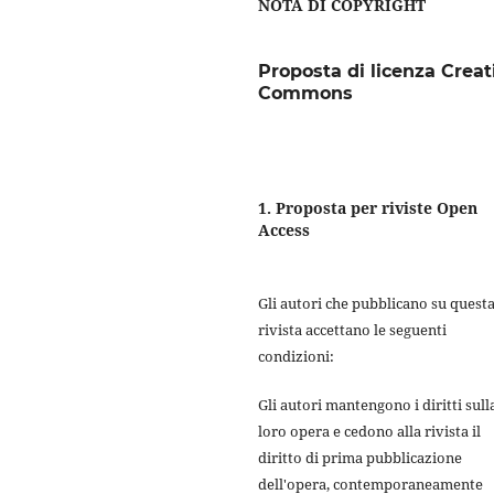
NOTA DI COPYRIGHT
Proposta di licenza Creat
Commons
1. Proposta per riviste Open
Access
Gli autori che pubblicano su quest
rivista accettano le seguenti
condizioni:
Gli autori mantengono i diritti sull
loro opera e cedono alla rivista il
diritto di prima pubblicazione
dell'opera, contemporaneamente