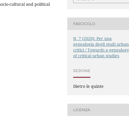
ocio-cultural and political
FASCICOLO
N. 7 (2020): Per una
genealogia degli studi urban
critici / Towards a genealog
of critical urban studies
SEZIONE
Dietro le quinte
LICENZA