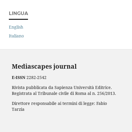
LINGUA
English
Italiano
Mediascapes journal
E-ISSN
2282-2542
Rivista pubblicata da Sapienza Università Editrice.
Registrata al Tribunale civile di Roma al n. 256/2013.
Direttore responsabile ai termini di legge: Fabio
Tarzia