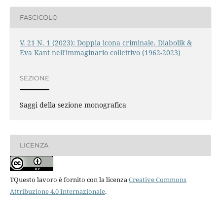
FASCICOLO
V. 21 N. 1 (2023): Doppia icona criminale. Diabolik &
Eva Kant nell'immaginario collettivo (1962-2023)
SEZIONE
Saggi della sezione monografica
LICENZA
TQuesto lavoro è fornito con la licenza
Creative Commons
Attribuzione 4.0 Internazionale
.