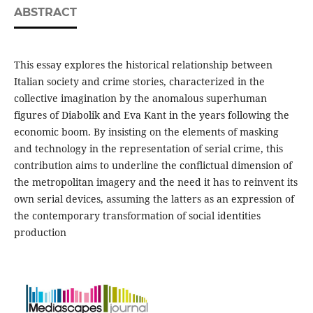
ABSTRACT
This essay explores the historical relationship between
Italian society and crime stories, characterized in the
collective imagination by the anomalous superhuman
figures of Diabolik and Eva Kant in the years following the
economic boom. By insisting on the elements of masking
and technology in the representation of serial crime, this
contribution aims to underline the conflictual dimension of
the metropolitan imagery and the need it has to reinvent its
own serial devices, assuming the latters as an expression of
the contemporary transformation of social identities
production