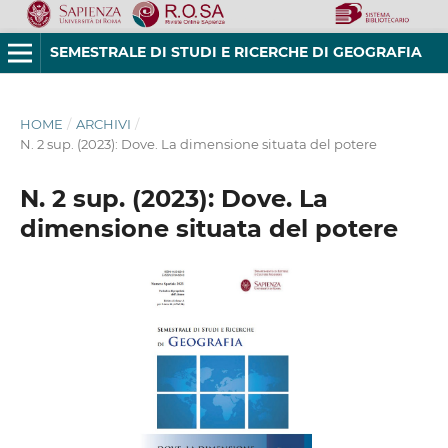
SEMESTRALE DI STUDI E RICERCHE DI GEOGRAFIA
HOME
/
ARCHIVI
/
N. 2 sup. (2023): Dove. La dimensione situata del potere
N. 2 sup. (2023): Dove. La
dimensione situata del potere