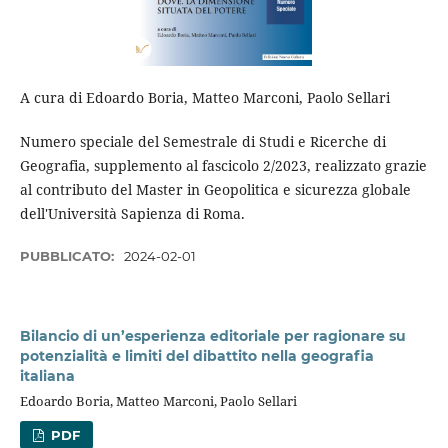
A cura di Edoardo Boria, Matteo Marconi, Paolo Sellari
Numero speciale del Semestrale di Studi e Ricerche di
Geografia, supplemento al fascicolo 2/2023, realizzato grazie
al contributo del Master in Geopolitica e sicurezza globale
dell'Università Sapienza di Roma.
PUBBLICATO:
2024-02-01
Bilancio di un’esperienza editoriale per ragionare su
potenzialità e limiti del dibattito nella geografia
italiana
Edoardo Boria, Matteo Marconi, Paolo Sellari
PDF