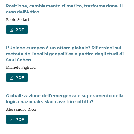
Posizione, cambiamento climatico, trasformazione. Il
caso dell’Artico
Paolo Sellari
PDF
L’Unione europea è un attore globale? Riflessioni sul
metodo dell’analisi geopolitica a partire dagli studi di
Saul Cohen
Michele Pigliucci
PDF
Globalizzazione dell’emergenza e superamento della
logica nazionale. Machiavelli in soffitta?
Alessandro Ricci
PDF