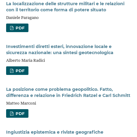
La localizzazione delle strutture militari e le relazioni
con il territorio come forma di potere situato
Daniele Paragano
PDF
Investimenti diretti esteri, innovazione locale e
sicurezza nazionale: una sintesi geotecnologica
Alberto Maria Radici
PDF
La posizione come problema geopolitico. Fatto,
differenza e relazione in Friedrich Ratzel e Carl Schmitt
Matteo Marconi
PDF
Ingiustizia epistemica e riviste geografiche