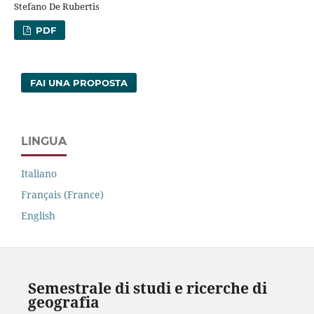
Stefano De Rubertis
PDF
FAI UNA PROPOSTA
LINGUA
Italiano
Français (France)
English
Semestrale di studi e ricerche di
geografia