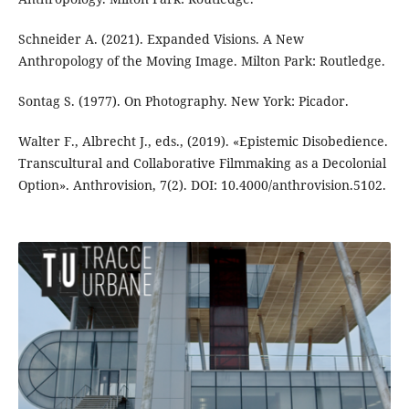
Schneider A. (2021). Expanded Visions. A New
Anthropology of the Moving Image. Milton Park: Routledge.
Sontag S. (1977). On Photography. New York: Picador.
Walter F., Albrecht J., eds., (2019). «Epistemic Disobedience.
Transcultural and Collaborative Filmmaking as a Decolonial
Option». Anthrovision, 7(2). DOI: 10.4000/anthrovision.5102.