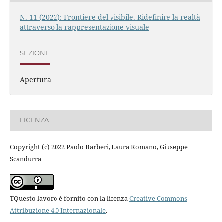
N. 11 (2022): Frontiere del visibile. Ridefinire la realtà
attraverso la rappresentazione visuale
SEZIONE
Apertura
LICENZA
Copyright (c) 2022 Paolo Barberi, Laura Romano, Giuseppe
Scandurra
TQuesto lavoro è fornito con la licenza
Creative Commons
Attribuzione 4.0 Internazionale
.