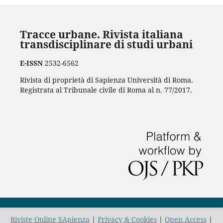
Tracce urbane. Rivista italiana
transdisciplinare di studi urbani
E-ISSN
2532-6562
Rivista di proprietà di Sapienza Università di Roma.
Registrata al Tribunale civile di Roma al n. 77/2017.
Riviste Online SApienza
|
Privacy & Cookies
|
Open Access
|