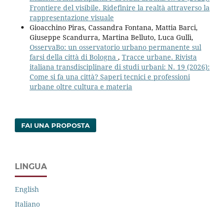
Frontiere del visibile. Ridefinire la realtà attraverso la
rappresentazione visuale
Gioacchino Piras, Cassandra Fontana, Mattia Barci,
Giuseppe Scandurra, Martina Belluto, Luca Gullì,
OsservaBo: un osservatorio urbano permanente sul
farsi della città di Bologna
,
Tracce urbane. Rivista
italiana transdisciplinare di studi urbani: N. 19 (2026):
Come si fa una città? Saperi tecnici e professioni
urbane oltre cultura e materia
FAI UNA PROPOSTA
LINGUA
English
Italiano