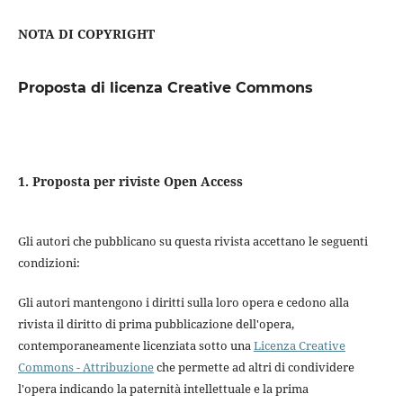
NOTA DI COPYRIGHT
Proposta di licenza Creative Commons
1. Proposta per riviste Open Access
Gli autori che pubblicano su questa rivista accettano le seguenti
condizioni:
Gli autori mantengono i diritti sulla loro opera e cedono alla
rivista il diritto di prima pubblicazione dell'opera,
contemporaneamente licenziata sotto una
Licenza Creative
Commons - Attribuzione
che permette ad altri di condividere
l'opera indicando la paternità intellettuale e la prima