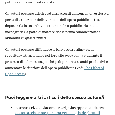
pubblicazione su questa rivista.
Gli autori possono aderire ad altri accordi di licenza non esclusiva
per la distribuzione della versione dell'opera pubblicata (es.
depositarla in un archivio istituzionale o pubblicarla in una
monografia), a patto di indicare che la prima pubblicazione è
avvenuta su questa rivista.
Gli autori possono diffondere la loro opera online (es. in
repository istituzionali o nel loro sito web) prima e durante il
processo di submission, poiché può portare a scambi produttivi e
aumentare le citazioni dell'opera pubblicata (Vedi
The Effect of
Open Access
).
Puoi leggere altri articoli dello stesso autore/i
Barbara Pizzo, Giacomo Pozzi, Giuseppe Scandurra,
Sottotraccia. Note per una genealogia degli studi