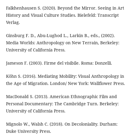
Falkhenhausen S. (2020). Beyond the Mirror. Seeing in Art
History and Visual Culture Studies. Bielefeld: Transcript
Verlag.
Ginsburg F. D., Abu-Lughod L., Larkin B., eds., (2002).
Media Worlds: Anthropology on New Terrain, Berkeley:
University of California Press.
Jameson F. (2003). Firme del visibile. Roma: Donzelli.
Köhn S. (2016). Mediating Mobility: Visual Anthropology in
the Age of Migration. London/ New York: Wallflower Press.
MacDonald S. (2013). American Ethnographic Film and
Personal Documentary: The Cambridge Turn. Berkeley:
University of California Press.
Mignolo W., Walsh C. (2018). On Decoloniality. Durham:
Duke University Press.